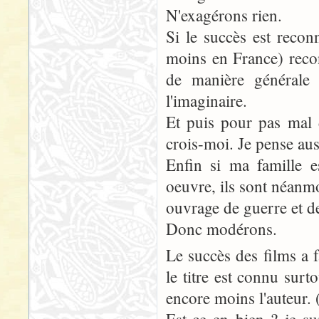
N'exagérons rien.
Si le succès est recon
moins en France) reco
de manière générale c
l'imaginaire.
Et puis pour pas mal 
crois-moi. Je pense aus
Enfin si ma famille e
oeuvre, ils sont néanmoi
ouvrage de guerre et de
Donc modérons.
Le succès des films a f
le titre est connu surt
encore moins l'auteur. 