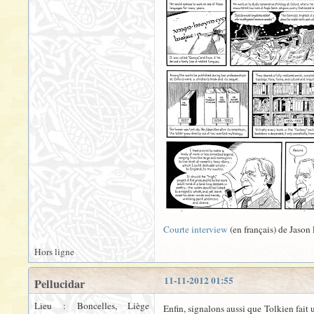
Courte interview
(en français) de Jason
Hors ligne
11-11-2012 01:55
Pellucidar
Lieu : Boncelles, Liège
Enfin, signalons aussi que Tolkien fait