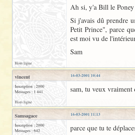
Ah si, y'a Bill le Poney 
Si j'avais dû prendre u
Petit Prince", parce qu
est moi vu de l'intérieu
Sam
Hors ligne
16-03-2001 10:44
vincent
Inscription : 2000
sam, tu veux vraiment qu
Messages : 1 441
Hors ligne
16-03-2001 11:13
Samsagace
Inscription : 2000
parce que tu te déplace
Messages : 642