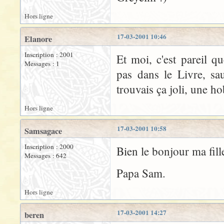
Hors ligne
17-03-2001 10:46
Elanore
Inscription : 2001
Et moi, c'est pareil 
Messages : 1
pas dans le Livre, sau
trouvais ça joli, une ho
Hors ligne
17-03-2001 10:58
Samsagace
Inscription : 2000
Bien le bonjour ma fille
Messages : 642
Papa Sam.
Hors ligne
17-03-2001 14:27
beren