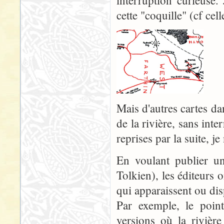
interruption curieuse.
cette "coquille" (cf cell
Mais d'autres cartes d
de la rivière, sans int
reprises par la suite, je
En voulant publier un
Tolkien), les éditeurs
qui apparaissent ou dis
Par exemple, le poin
versions où la rivière