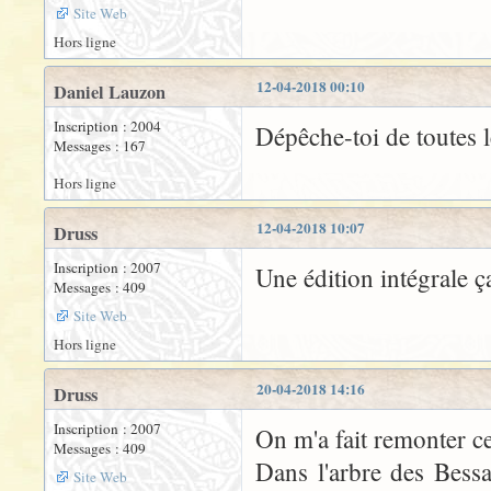
Site Web
Hors ligne
12-04-2018 00:10
Daniel Lauzon
Inscription : 2004
Dépêche-toi de toutes le
Messages : 167
Hors ligne
12-04-2018 10:07
Druss
Inscription : 2007
Une édition intégrale 
Messages : 409
Site Web
Hors ligne
20-04-2018 14:16
Druss
Inscription : 2007
On m'a fait remonter ce
Messages : 409
Dans l'arbre des Bess
Site Web