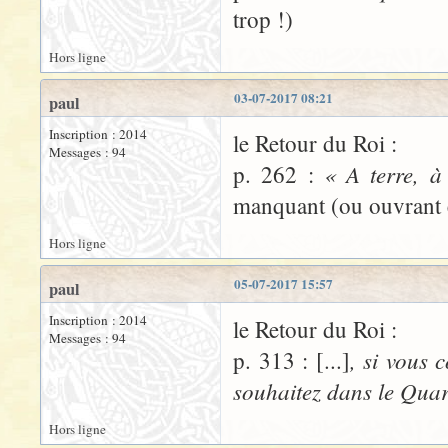
trop !)
Hors ligne
03-07-2017 08:21
paul
Inscription : 2014
le Retour du Roi :
Messages : 94
« A terre, à
p. 262 :
manquant (ou ouvrant 
Hors ligne
05-07-2017 15:57
paul
Inscription : 2014
le Retour du Roi :
Messages : 94
, si vous
p. 313 : [...]
souhaitez dans le Quar
Hors ligne