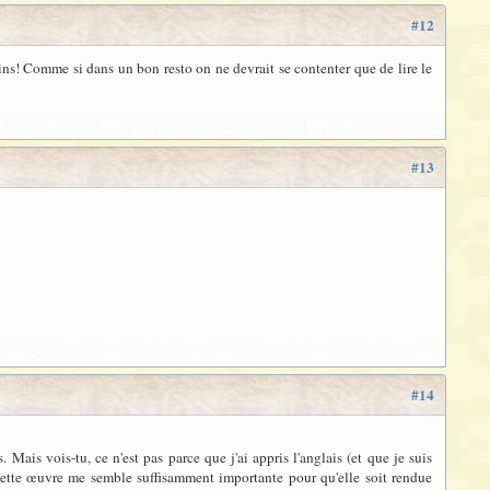
#12
ains! Comme si dans un bon resto on ne devrait se contenter que de lire le
#13
#14
ais vois-tu, ce n'est pas parce que j'ai appris l'anglais (et que je suis
 Cette œuvre me semble suffisamment importante pour qu'elle soit rendue