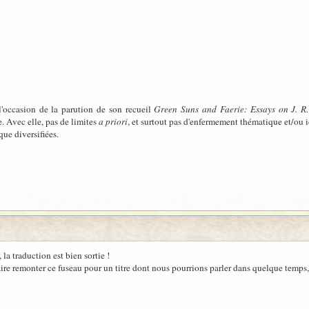
 l'occasion de la parution de son recueil
Green Suns and Faerie: Essays on J. R.
. Avec elle, pas de limites
a priori
, et surtout pas d'enfermement thématique et/ou i
que diversifiées.
 la traduction est bien sortie !
e remonter ce fuseau pour un titre dont nous pourrions parler dans quelque temps, c