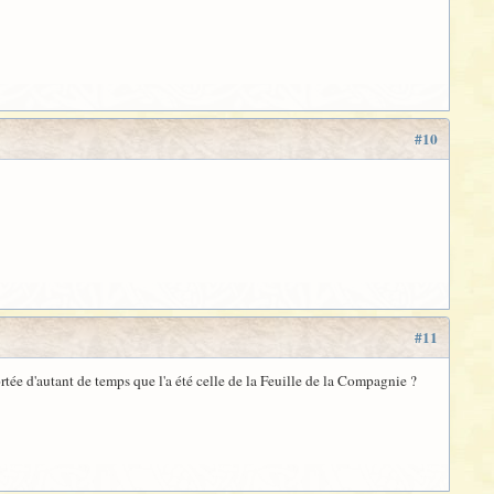
#10
#11
rtée d'autant de temps que l'a été celle de la Feuille de la Compagnie ?