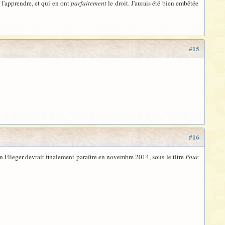
 l'apprendre, et qui en ont
parfaitement
le droit. J'aurais été bien embêtée
#15
#16
n Flieger devrait finalement paraître en novembre 2014, sous le titre
Pour