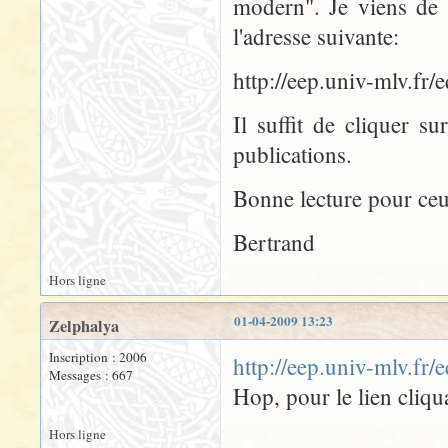
modern". Je viens de m
l'adresse suivante:
http://eep.univ-mlv.fr/
Il suffit de cliquer su
publications.
Bonne lecture pour ceu
Bertrand
Hors ligne
01-04-2009 13:23
Zelphalya
Inscription : 2006
http://eep.univ-mlv.fr/
Messages : 667
Hop, pour le lien cliqu
Hors ligne