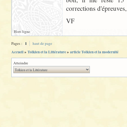
corrections d'épreuves
VF
Hors ligne
1
Pages :
haut de page
Accueil
»
Tolkien et la Littérature
»
article Tolkien et la modernité
Atteindre