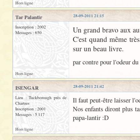
Hors ligne
28-09-2011 21:15
Tar Palantir
Inscription : 2002
Un grand bravo aux aut
Messages : 650
C'est quand même très 
sur un beau livre.
par contre pour l'odeur du 
Hors ligne
28-09-2011 21:42
ISENGAR
Lieu : Tuckborough près de
Il faut peut-être laisser l'
Chartres
Nos enfants diront plus ta
Inscription : 2001
Messages : 5 117
papa-lantir :D
Hors ligne