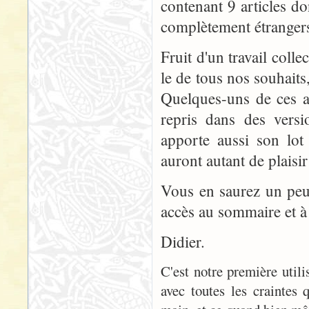
contenant 9 articles do
complètement étrangers.
Fruit d'un travail collec
le de tous nos souhaits
Quelques-uns de ces ar
repris dans des versi
apporte aussi son lot
auront autant de plaisir
Vous en saurez un peu 
accès au sommaire et à
Didier.
C'est notre première util
avec toutes les craintes 