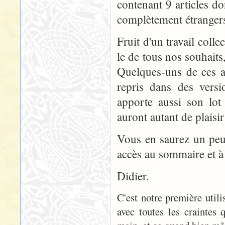
contenant 9 articles do
complètement étrangers.
Fruit d'un travail collec
le de tous nos souhaits
Quelques-uns de ces ar
repris dans des versi
apporte aussi son lot
auront autant de plaisir
Vous en saurez un peu 
accès au sommaire et à
Didier.
C'est notre première util
avec toutes les craintes 