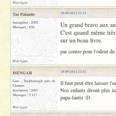
Hors ligne
28-09-2011 21:15
Tar Palantir
Inscription : 2002
Un grand bravo aux aut
Messages : 650
C'est quand même très 
sur un beau livre.
par contre pour l'odeur du 
Hors ligne
28-09-2011 21:42
ISENGAR
Lieu : Tuckborough près de
Il faut peut-être laisser l'
Chartres
Nos enfants diront plus ta
Inscription : 2001
Messages : 5 117
papa-lantir :D
Hors ligne