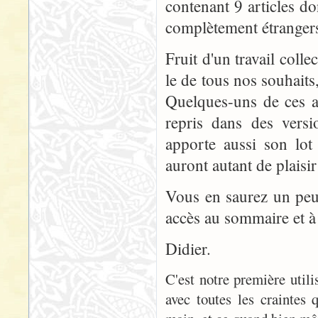
contenant 9 articles do
complètement étrangers.
Fruit d'un travail collec
le de tous nos souhaits
Quelques-uns de ces ar
repris dans des versi
apporte aussi son lot
auront autant de plaisir
Vous en saurez un peu 
accès au sommaire et à
Didier.
C'est notre première util
avec toutes les craintes 