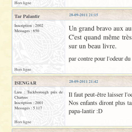
Hors ligne
28-09-2011 21:15
Tar Palantir
Inscription : 2002
Un grand bravo aux aut
Messages : 650
C'est quand même très 
sur un beau livre.
par contre pour l'odeur du 
Hors ligne
28-09-2011 21:42
ISENGAR
Lieu : Tuckborough près de
Il faut peut-être laisser l'
Chartres
Nos enfants diront plus ta
Inscription : 2001
Messages : 5 117
papa-lantir :D
Hors ligne