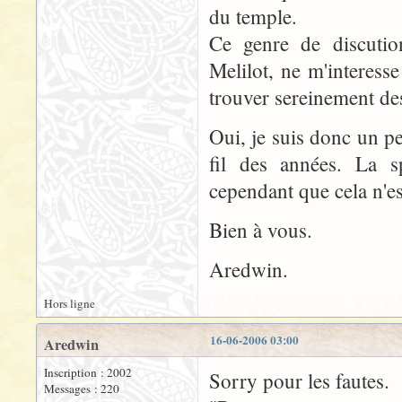
du temple.
Ce genre de discuti
Melilot, ne m'interess
trouver sereinement de
Oui, je suis donc un p
fil des années. La s
cependant que cela n'es
Bien à vous.
Aredwin.
Hors ligne
16-06-2006 03:00
Aredwin
Inscription : 2002
Sorry pour les fautes.
Messages : 220