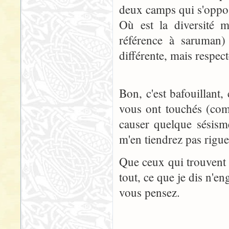
deux camps qui s'oppo
Où est la diversité m
référence à saruman)
différente, mais respec
Bon, c'est bafouillant,
vous ont touchés (comm
causer quelque sésism
m'en tiendrez pas rigue
Que ceux qui trouvent 
tout, ce que je dis n'e
vous pensez.