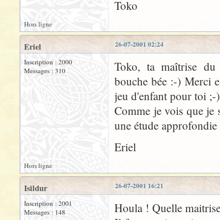
Toko
Hors ligne
26-07-2001 02:24
Eriel
Inscription : 2000
Toko, ta maîtrise du 
Messages : 310
bouche bée :-) Merci 
jeu d'enfant pour toi ;-)
Comme je vois que je s
une étude approfondie 
Eriel
Hors ligne
26-07-2001 16:21
Isildur
Inscription : 2001
Houla ! Quelle maitrise
Messages : 148