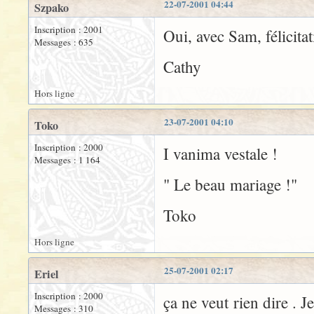
22-07-2001 04:44
Szpako
Inscription : 2001
Oui, avec Sam, félicitat
Messages : 635
Cathy
Hors ligne
23-07-2001 04:10
Toko
Inscription : 2000
I vanima vestale !
Messages : 1 164
" Le beau mariage !"
Toko
Hors ligne
25-07-2001 02:17
Eriel
Inscription : 2000
ça ne veut rien dire . 
Messages : 310