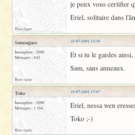
je peux vous certifier 
Eriel, solitaire dans l'â
Hors ligne
25-07-2001 15:50
Samsagace
Inscription : 2000
Et si tu le gardes ainsi,
Messages : 642
Sam, sans anneaux.
Hors ligne
25-07-2001 17:07
Toko
Inscription : 2000
Eriel, nessa wen eresse
Messages : 1 164
Toko ;-)
Hors ligne