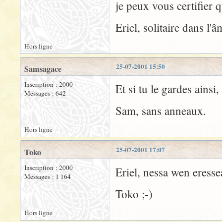
je peux vous certifier 
Eriel, solitaire dans l'â
Hors ligne
25-07-2001 15:50
Samsagace
Inscription : 2000
Et si tu le gardes ainsi,
Messages : 642
Sam, sans anneaux.
Hors ligne
25-07-2001 17:07
Toko
Inscription : 2000
Eriel, nessa wen eresse
Messages : 1 164
Toko ;-)
Hors ligne