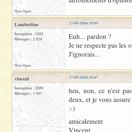
Hors ligne
17-09-2004 10:09
Lambertine
Inscription : 2002
Euh... pardon ?
Messages : 2 828
Je ne respecte pas les 
J'ignorais...
Hors ligne
17-09-2004 10:47
vincent
Inscription : 2000
heu, non, ce n'est pa
Messages : 1 441
deux, et je vous assure
:-)
amicalement
Vincent