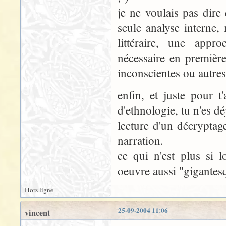
je ne voulais pas dire 
seule analyse interne, 
littéraire, une appr
nécessaire en première 
inconscientes ou autres
enfin, et juste pour t
d'ethnologie, tu n'es dé
lecture d'un décryptag
narration.
ce qui n'est plus si 
oeuvre aussi "gigantes
Hors ligne
25-09-2004 11:06
vincent