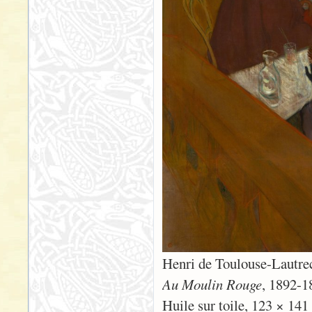
Henri de Toulouse-Lautre
Au Moulin Rouge
, 1892-1
Huile sur toile, 123 × 141