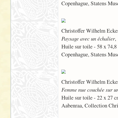
Copenhague, Statens Mus
Christoffer Wilhelm Ecke
Paysage avec un échalier
,
Huile sur toile - 58 x 74,
Copenhague, Statens Mus
Christoffer Wilhelm Ecke
Femme nue couchée sur un
Huile sur toile - 22 x 27 
Aabenraa, Collection Chr