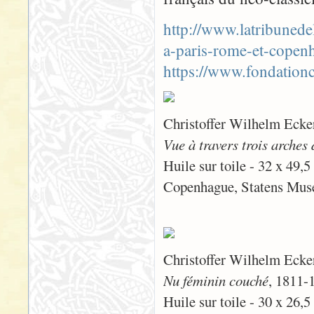
http://www.latribunede
a-paris-rome-et-copen
https://www.fondatio
Christoffer Wilhelm Ecke
Vue à travers trois arche
Huile sur toile - 32 x 49,
Copenhague, Statens Mus
Christoffer Wilhelm Ecke
Nu féminin couché
, 1811-
Huile sur toile - 30 x 26,