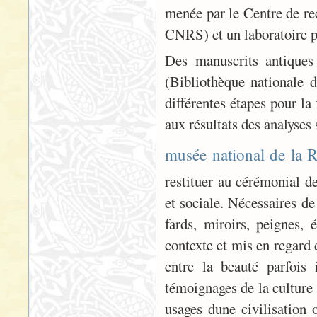
menée par le Centre de r
CNRS) et un laboratoire pr
Des manuscrits antique
(Bibliothèque nationale d
différentes étapes pour la
aux résultats des analyses 
musée national de la 
restituer au cérémonial d
et sociale. Nécessaires de
fards, miroirs, peignes,
contexte et mis en regard 
entre la beauté parfois 
témoignages de la culture
usages dune civilisation