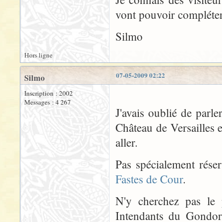
vont pouvoir compléter
Silmo
Hors ligne
07-05-2009 02:22
Silmo
Inscription : 2002
Messages : 4 267
J'avais oublié de parl
Château de Versailles e
aller.
Pas spécialement réser
Fastes de Cour
.
N'y cherchez pas le 
Intendants du Gondor 