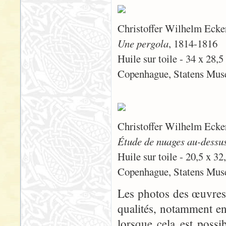
Christoffer Wilhelm Ecke
Une pergola
, 1814-1816
Huile sur toile - 34 x 28,
Copenhague, Statens Mus
Christoffer Wilhelm Ecke
Étude de nuages au-dessus
Huile sur toile - 20,5 x 3
Copenhague, Statens Mus
Les photos des œuvres 
qualités, notamment en
lorsque cela est possi