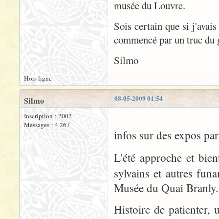
musée du Louvre.
Sois certain que si j'avais
commencé par un truc du g
Silmo
Hors ligne
08-05-2009 01:54
Silmo
Inscription : 2002
Messages : 4 267
infos sur des expos par
L'été approche et bient
sylvains et autres fu
Musée du Quai Branly.
Histoire de patienter,