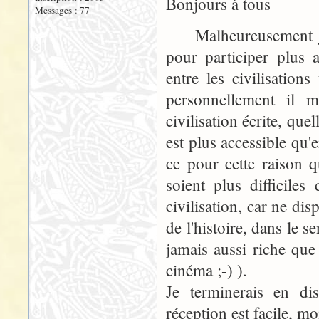
Bonjours à tous
Messages : 77
Malheureusement je 
pour participer plus a
entre les civilisation
personnellement il 
civilisation écrite, que
est plus accessible qu'e
ce pour cette raison q
soient plus difficile
civilisation, car ne dis
de l'histoire, dans le s
jamais aussi riche que
cinéma ;-) ).
Je terminerais en di
réception est facile, moi