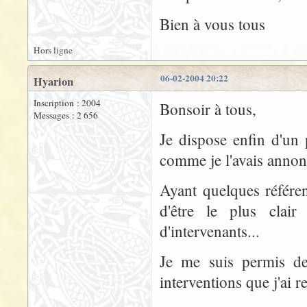
Bien à vous tous
Hors ligne
06-02-2004 20:22
Hyarion
Inscription : 2004
Bonsoir à tous,
Messages : 2 656
Je dispose enfin d'un
comme je l'avais annon
Ayant quelques référen
d'être le plus clai
d'intervenants...
Je me suis permis de 
interventions que j'ai r