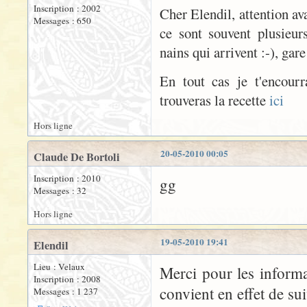
Inscription : 2002
Cher Elendil, attention a
Messages : 650
ce sont souvent plusieur
nains qui arrivent :-), gare
En tout cas je t'encour
trouveras la recette
ici
Hors ligne
20-05-2010 00:05
Claude De Bortoli
Inscription : 2010
gg
Messages : 32
Hors ligne
19-05-2010 19:41
Elendil
Lieu : Velaux
Merci pour les informa
Inscription : 2008
convient en effet de su
Messages : 1 237