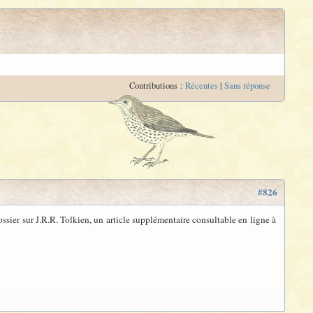
Contributions :
Récentes
|
Sans réponse
#826
ssier sur J.R.R. Tolkien, un article supplémentaire consultable en ligne à