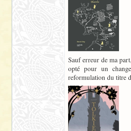
Sauf erreur de ma part
opté pour un change
reformulation du titre 