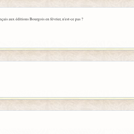
rançais aux éditions Bourgois en février, n'est-ce pas ?