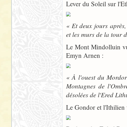
Lever du Soleil sur l'E
« Et deux jours après
et les murs de la tour 
Le Mont Mindolluin vu
Emyn Arnen :
« À l'ouest du Mordor
Montagnes de l'Ombre,
désolées de l'Ered Lith
Le Gondor et l'Ithilien