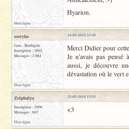
Hyarion.
Hors ligne
24-05-2010 23:49
sosryko
Lieu : Burdigala
Merci Didier pour cette 
Inscription : 2002
Je n'avais pas pensé 
Messages : 2 084
aussi, je découvre u
dévastation où le vert e
Hors ligne
25-05-2010 15:55
Zelphalya
Inscription : 2006
<3
Messages : 667
Hors ligne