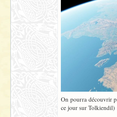
On pourra découvrir pl
ce jour sur Tolkiendil)