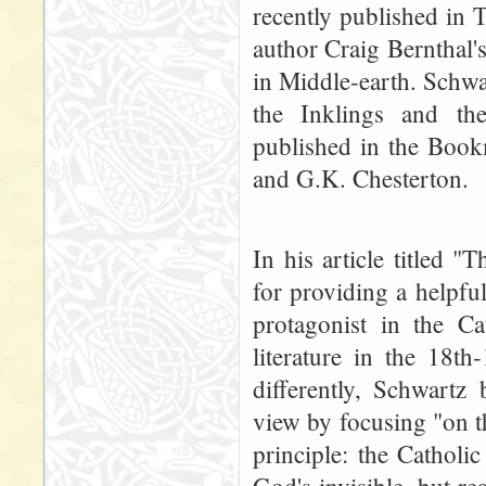
recently published in 
author Craig Bernthal'
in Middle-earth. Schwa
the Inklings and the
published in the Book
and G.K. Chesterton.
In his article titled 
for providing a helpfu
protagonist in the Ca
literature in the 18th
differently, Schwartz 
view by focusing "on t
principle: the Catholic