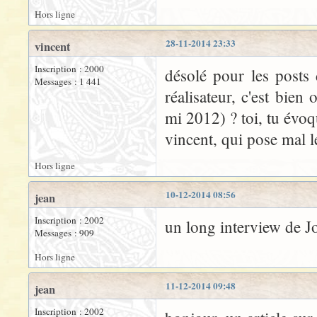
Hors ligne
28-11-2014 23:33
vincent
Inscription : 2000
désolé pour les posts 
Messages : 1 441
réalisateur, c'est bien
mi 2012) ? toi, tu évoq
vincent, qui pose mal l
Hors ligne
10-12-2014 08:56
jean
Inscription : 2002
un long interview de J
Messages : 909
Hors ligne
11-12-2014 09:48
jean
Inscription : 2002