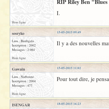
RIP Riley Ben "Blues 
I.
Hors ligne
15-05-2015 09:49
sosryko
Lieu : Burdigala
Il y a des nouvelles mat
Inscription : 2002
Messages : 2 084
Hors ligne
15-05-2015 11:02
Gawain
Lieu : Narbonne
Pour tout dire, je pensa
Inscription : 2004
Messages : 477
Hors ligne
18-05-2015 16:23
ISENGAR