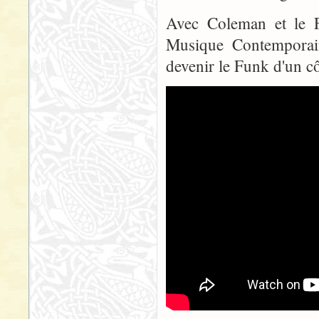
Avec Coleman et le Fr
Musique Contemporain
devenir le Funk d'un cô