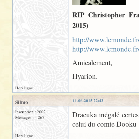
RIP Christopher Fra
2015)
http://www.lemonde.fr/
http://www.lemonde.fr/
Amicalement,
Hyarion.
Hors ligne
11-06-2015 22:42
Silmo
Inscription : 2002
Dracuka inégalé certe
Messages : 4 267
celui du comte Dooku 
Hors ligne