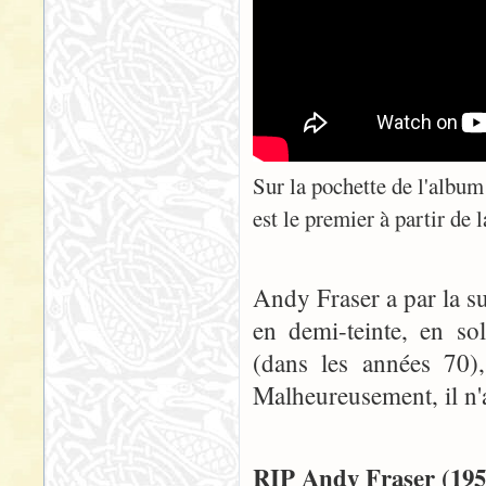
Sur la pochette de l'albu
est le premier à partir de
Andy Fraser a par la su
en demi-teinte, en s
(dans les années 70),
Malheureusement, il n'
RIP Andy Fraser (195