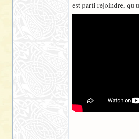
est parti rejoindre, qu