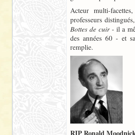
Acteur multi-facettes
professeurs distingués
Bottes de cuir
- il a m
des années 60 - et sa
remplie.
RIP Ronald Moodnick