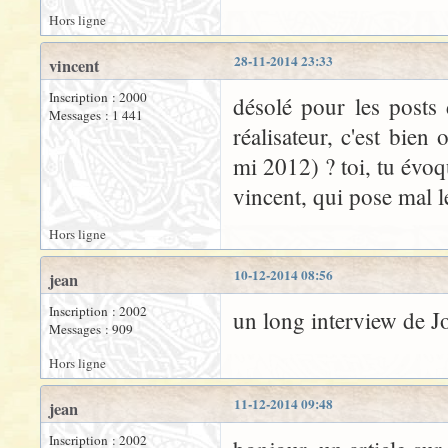
Hors ligne
28-11-2014 23:33
vincent
Inscription : 2000
désolé pour les posts 
Messages : 1 441
réalisateur, c'est bien
mi 2012) ? toi, tu évoq
vincent, qui pose mal l
Hors ligne
10-12-2014 08:56
jean
Inscription : 2002
un long interview de J
Messages : 909
Hors ligne
11-12-2014 09:48
jean
Inscription : 2002