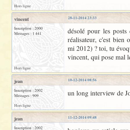
Hors ligne
28-11-2014 23:33
vincent
Inscription : 2000
désolé pour les posts 
Messages : 1 441
réalisateur, c'est bien
mi 2012) ? toi, tu évoq
vincent, qui pose mal l
Hors ligne
10-12-2014 08:56
jean
Inscription : 2002
un long interview de J
Messages : 909
Hors ligne
11-12-2014 09:48
jean
Inscription : 2002