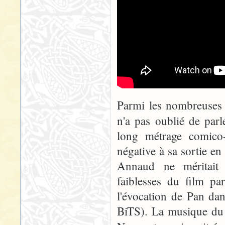
Parmi les nombreuses
n'a pas oublié de par
long métrage comico-
négative à sa sortie en
Annaud ne méritait 
faiblesses du film par
l'évocation de Pan dan
BiTS). La musique du 