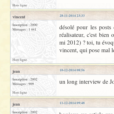
Hors ligne
28-11-2014 23:33
vincent
Inscription : 2000
désolé pour les posts 
Messages : 1 441
réalisateur, c'est bien
mi 2012) ? toi, tu évoq
vincent, qui pose mal l
Hors ligne
10-12-2014 08:56
jean
Inscription : 2002
un long interview de J
Messages : 909
Hors ligne
11-12-2014 09:48
jean
Inscription : 2002