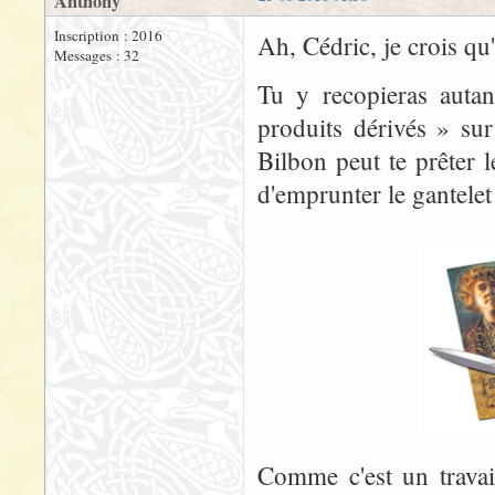
Anthony
Inscription : 2016
Ah, Cédric, je crois qu
Messages : 32
Tu y recopieras autan
produits dérivés » sur
Bilbon peut te prêter le
d'emprunter le gantelet
Comme c'est un travail