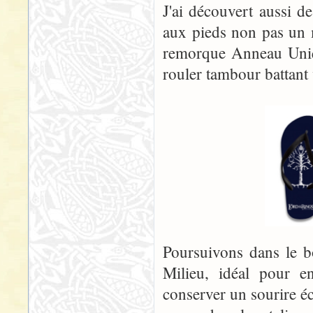
J'ai découvert aussi d
aux pieds non pas un 
remorque Anneau Uniqu
rouler tambour battant
Poursuivons dans le b
Milieu, idéal pour e
conserver un sourire é