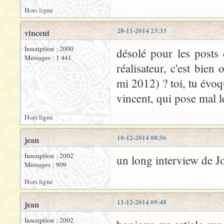
Hors ligne
28-11-2014 23:33
vincent
Inscription : 2000
désolé pour les posts 
Messages : 1 441
réalisateur, c'est bien
mi 2012) ? toi, tu évoq
vincent, qui pose mal l
Hors ligne
10-12-2014 08:56
jean
Inscription : 2002
un long interview de J
Messages : 909
Hors ligne
11-12-2014 09:48
jean
Inscription : 2002