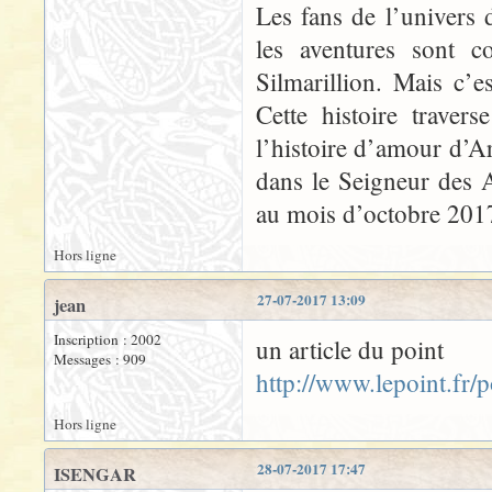
Les fans de l’univers 
les aventures sont 
Silmarillion. Mais c’es
Cette histoire traver
l’histoire d’amour d’
dans le Seigneur des 
au mois d’octobre 201
Hors ligne
27-07-2017 13:09
jean
Inscription : 2002
un article du point
Messages : 909
http://www.lepoint.fr
Hors ligne
28-07-2017 17:47
ISENGAR