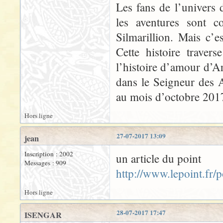
Les fans de l’univers 
les aventures sont 
Silmarillion. Mais c’es
Cette histoire traver
l’histoire d’amour d’
dans le Seigneur des 
au mois d’octobre 201
Hors ligne
27-07-2017 13:09
jean
Inscription : 2002
un article du point
Messages : 909
http://www.lepoint.fr
Hors ligne
28-07-2017 17:47
ISENGAR