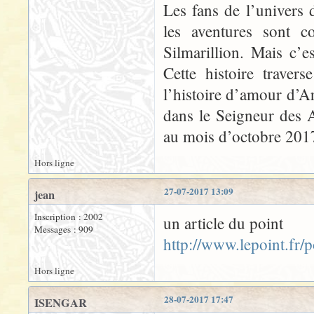
Les fans de l’univers 
les aventures sont 
Silmarillion. Mais c’es
Cette histoire traver
l’histoire d’amour d’
dans le Seigneur des 
au mois d’octobre 201
Hors ligne
27-07-2017 13:09
jean
Inscription : 2002
un article du point
Messages : 909
http://www.lepoint.fr
Hors ligne
28-07-2017 17:47
ISENGAR