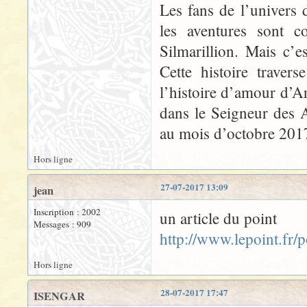
Les fans de l’univers 
les aventures sont 
Silmarillion. Mais c’es
Cette histoire traver
l’histoire d’amour d’
dans le Seigneur des 
au mois d’octobre 201
Hors ligne
27-07-2017 13:09
jean
Inscription : 2002
un article du point
Messages : 909
http://www.lepoint.fr
Hors ligne
28-07-2017 17:47
ISENGAR