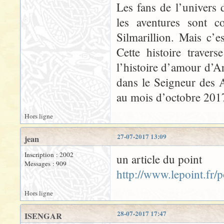
Les fans de l’univers 
les aventures sont 
Silmarillion. Mais c’es
Cette histoire traver
l’histoire d’amour d’
dans le Seigneur des 
au mois d’octobre 201
Hors ligne
27-07-2017 13:09
jean
Inscription : 2002
un article du point
Messages : 909
http://www.lepoint.fr
Hors ligne
28-07-2017 17:47
ISENGAR