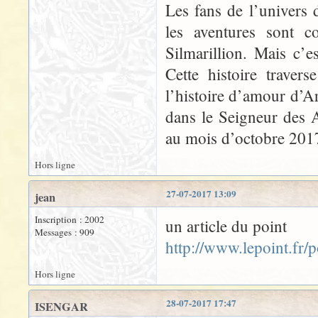
Les fans de l’univers 
les aventures sont 
Silmarillion. Mais c’es
Cette histoire traver
l’histoire d’amour d’
dans le Seigneur des 
au mois d’octobre 201
Hors ligne
27-07-2017 13:09
jean
Inscription : 2002
un article du point
Messages : 909
http://www.lepoint.fr
Hors ligne
28-07-2017 17:47
ISENGAR