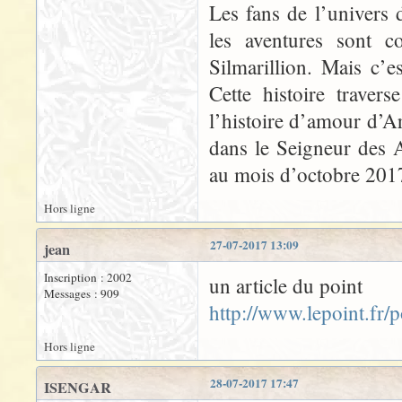
Les fans de l’univers 
les aventures sont 
Silmarillion. Mais c’es
Cette histoire traver
l’histoire d’amour d’
dans le Seigneur des 
au mois d’octobre 201
Hors ligne
27-07-2017 13:09
jean
Inscription : 2002
un article du point
Messages : 909
http://www.lepoint.fr
Hors ligne
28-07-2017 17:47
ISENGAR