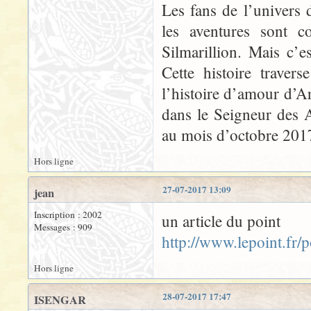
Les fans de l’univers 
les aventures sont 
Silmarillion. Mais c’es
Cette histoire traver
l’histoire d’amour d’
dans le Seigneur des 
au mois d’octobre 201
Hors ligne
27-07-2017 13:09
jean
Inscription : 2002
un article du point
Messages : 909
http://www.lepoint.fr
Hors ligne
28-07-2017 17:47
ISENGAR