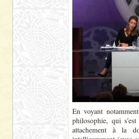
En voyant notamment 
philosophie, qui s'est
attachement à la doc