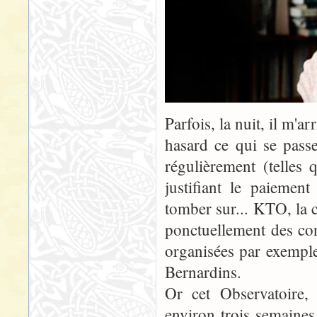
Parfois, la nuit, il m'a
hasard ce qui se passe
régulièrement (telles
justifiant le paiement
tomber sur... KTO, la c
ponctuellement des con
organisées par exemple
Bernardins.
Or cet Observatoire,
environ trois semaines