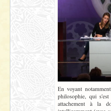
En voyant notamment 
philosophie, qui s'est
attachement à la doc