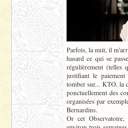
Parfois, la nuit, il m'a
hasard ce qui se passe
régulièrement (telles
justifiant le paiement
tomber sur... KTO, la c
ponctuellement des con
organisées par exemple
Bernardins.
Or cet Observatoire,
environ trois semaines