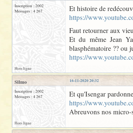
Inscription : 2002
Et histoire de redécouv
Messages : 4 267
https://www.youtube
Faut retourner aux vie
Et du même Jean Yann
blasphématoire ?? ou ju
https://www.youtube
Hors ligne
16-11-2020 20:32
Silmo
Inscription : 2002
Et qu'Isengar pardonne
Messages : 4 267
https://www.youtub
Abreuvons nos micro-s
Hors ligne