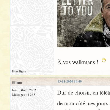
À vos walkmans !
Hors ligne
13-11-2020 16:49
Silmo
Inscription : 2002
Dur de choisir, en télét
Messages : 4 267
de mon côté, ces jour