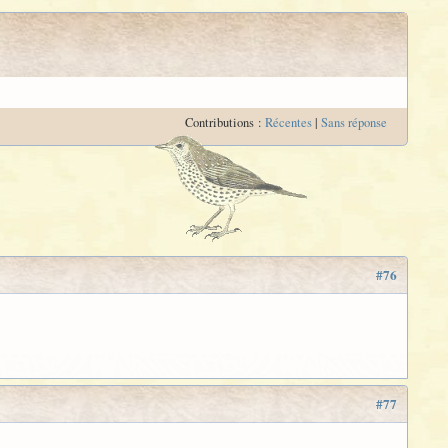
Contributions :
Récentes
|
Sans réponse
#76
#77