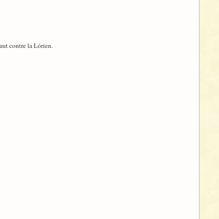
aut contre la Lórien.