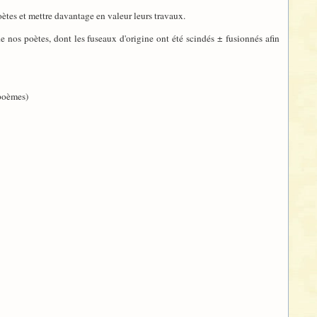
oètes et mettre davantage en valeur leurs travaux.
de nos poètes, dont les fuseaux d'origine ont été scindés ± fusionnés afin
 poèmes)