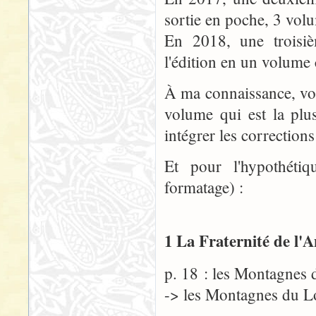
sortie en poche, 3 vol
En 2018, une troisiè
l'édition en un volume
À ma connaissance, voi
volume qui est la plu
intégrer les corrections
Et pour l'hypothéti
formatage) :
1 La Fraternité de l'
p. 18 : les Montagnes
-> les Montagnes du 