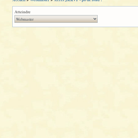
Atteindre