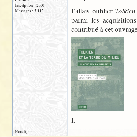
Inscription : 2001
Tolkien
J'allais oublier
Messages : 5 117
parmi les acquisition
contribué à cet ouvrage
I.
Hors ligne