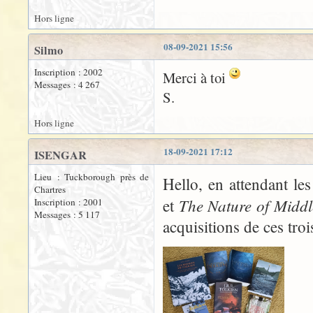
Hors ligne
08-09-2021 15:56
Silmo
Inscription : 2002
Merci à toi
Messages : 4 267
S.
Hors ligne
18-09-2021 17:12
ISENGAR
Lieu : Tuckborough près de
Hello, en attendant le
Chartres
The Nature of Middl
et
Inscription : 2001
Messages : 5 117
acquisitions de ces tro