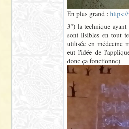
En plus grand :
https:
3°) la technique ayant 
sont lisibles en tout
utilisée en médecine m
eut l'idée de l'appliq
donc ça fonctionne)