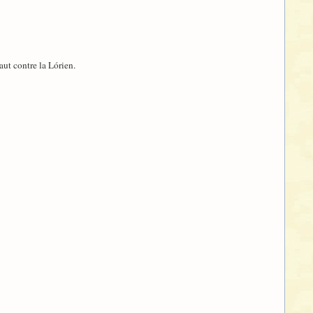
aut contre la Lórien.