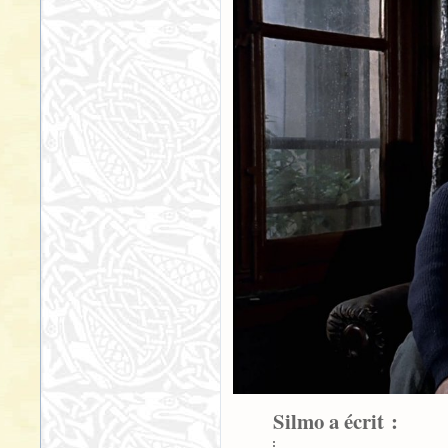
Silmo a écrit :