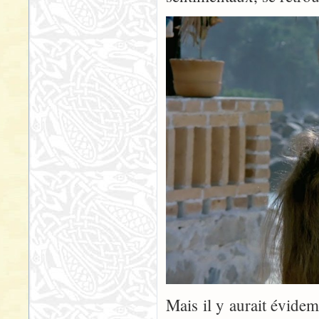
Mais il y aurait évidemm