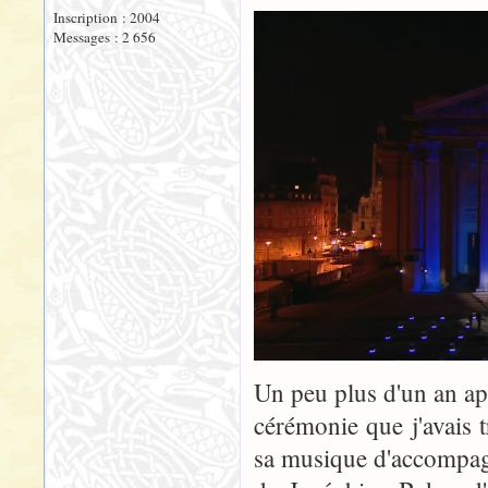
Inscription : 2004
Messages : 2 656
Un peu plus d'un an ap
cérémonie que j'avais 
sa musique d'accompag