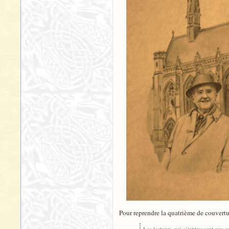
Pour reprendre la quatrième de couvertu
Les lecteurs qui s’intéressent aux