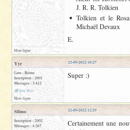
J. R. R. Tolkien
Tolkien et le Rosa
Michaël Devaux
E.
Hors ligne
22-09-2022 10:27
Yyr
Lieu : Reims
Super :)
Inscription : 2001
Messages : 3 412
Site Web
Hors ligne
22-09-2022 12:29
Silmo
Inscription : 2002
Certainement une nouv
Messages : 4 267